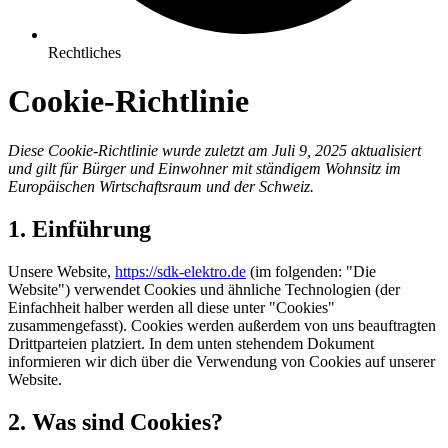
Rechtliches
Cookie-Richtlinie
Diese Cookie-Richtlinie wurde zuletzt am Juli 9, 2025 aktualisiert
und gilt für Bürger und Einwohner mit ständigem Wohnsitz im
Europäischen Wirtschaftsraum und der Schweiz.
1. Einführung
Unsere Website,
https://sdk-elektro.de
(im folgenden: "Die
Website") verwendet Cookies und ähnliche Technologien (der
Einfachheit halber werden all diese unter "Cookies"
zusammengefasst). Cookies werden außerdem von uns beauftragten
Drittparteien platziert. In dem unten stehendem Dokument
informieren wir dich über die Verwendung von Cookies auf unserer
Website.
2. Was sind Cookies?