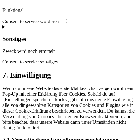
Funktional
Consent to service wordpress
Sonstiges
Zweck wird noch ermittelt
Consent to service sonstiges
7. Einwilligung
Wenn du unsere Website das erste Mal besuchst, zeigen wir dir ein
Pop-Up mit einer Erklärung über Cookies. Sobald du auf
„Einstellungen speichern“ klickst, gibst du uns deine Einwilligung
alle von dir gewählten Kategorien von Cookies und Plugins wie in
dieser Cookie-Erklärung beschrieben zu verwenden. Du kannst die
Verwendung von Cookies über deinen Browser deaktivieren, aber
bitte beachte, dass unsere Website dann unter Umständen nicht
richtig funktioniert.
7.1 Verwalte deine Einwilligungseinstellungen