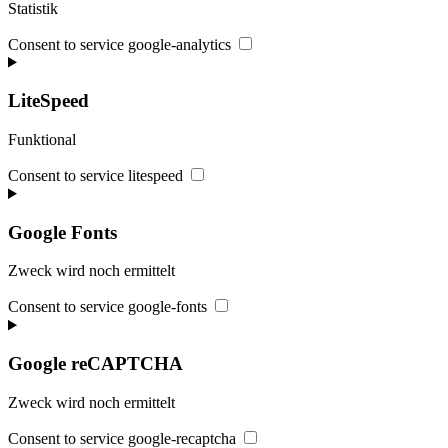
Statistik
Consent to service google-analytics
LiteSpeed
Funktional
Consent to service litespeed
Google Fonts
Zweck wird noch ermittelt
Consent to service google-fonts
Google reCAPTCHA
Zweck wird noch ermittelt
Consent to service google-recaptcha