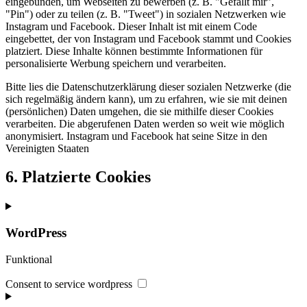
eingebunden, um Webseiten zu bewerben (z. B. "Gefällt mir",
"Pin") oder zu teilen (z. B. "Tweet") in sozialen Netzwerken wie
Instagram und Facebook. Dieser Inhalt ist mit einem Code
eingebettet, der von Instagram und Facebook stammt und Cookies
platziert. Diese Inhalte können bestimmte Informationen für
personalisierte Werbung speichern und verarbeiten.
Bitte lies die Datenschutzerklärung dieser sozialen Netzwerke (die
sich regelmäßig ändern kann), um zu erfahren, wie sie mit deinen
(persönlichen) Daten umgehen, die sie mithilfe dieser Cookies
verarbeiten. Die abgerufenen Daten werden so weit wie möglich
anonymisiert. Instagram und Facebook hat seine Sitze in den
Vereinigten Staaten
6. Platzierte Cookies
WordPress
Funktional
Consent to service wordpress