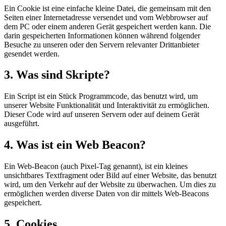
Ein Cookie ist eine einfache kleine Datei, die gemeinsam mit den
Seiten einer Internetadresse versendet und vom Webbrowser auf
dem PC oder einem anderen Gerät gespeichert werden kann. Die
darin gespeicherten Informationen können während folgender
Besuche zu unseren oder den Servern relevanter Drittanbieter
gesendet werden.
3. Was sind Skripte?
Ein Script ist ein Stück Programmcode, das benutzt wird, um
unserer Website Funktionalität und Interaktivität zu ermöglichen.
Dieser Code wird auf unseren Servern oder auf deinem Gerät
ausgeführt.
4. Was ist ein Web Beacon?
Ein Web-Beacon (auch Pixel-Tag genannt), ist ein kleines
unsichtbares Textfragment oder Bild auf einer Website, das benutzt
wird, um den Verkehr auf der Website zu überwachen. Um dies zu
ermöglichen werden diverse Daten von dir mittels Web-Beacons
gespeichert.
5. Cookies