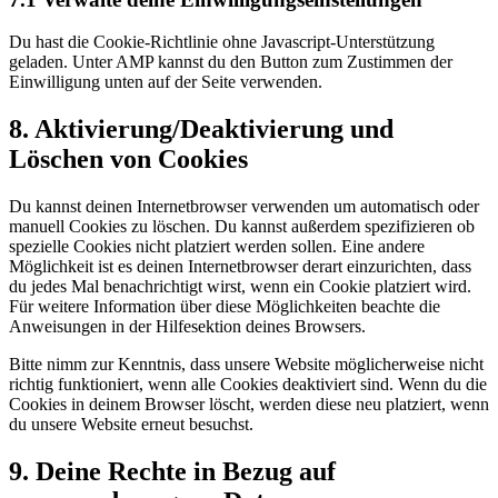
Du hast die Cookie-Richtlinie ohne Javascript-Unterstützung
geladen. Unter AMP kannst du den Button zum Zustimmen der
Einwilligung unten auf der Seite verwenden.
8. Aktivierung/Deaktivierung und
Löschen von Cookies
Du kannst deinen Internetbrowser verwenden um automatisch oder
manuell Cookies zu löschen. Du kannst außerdem spezifizieren ob
spezielle Cookies nicht platziert werden sollen. Eine andere
Möglichkeit ist es deinen Internetbrowser derart einzurichten, dass
du jedes Mal benachrichtigt wirst, wenn ein Cookie platziert wird.
Für weitere Information über diese Möglichkeiten beachte die
Anweisungen in der Hilfesektion deines Browsers.
Bitte nimm zur Kenntnis, dass unsere Website möglicherweise nicht
richtig funktioniert, wenn alle Cookies deaktiviert sind. Wenn du die
Cookies in deinem Browser löscht, werden diese neu platziert, wenn
du unsere Website erneut besuchst.
9. Deine Rechte in Bezug auf