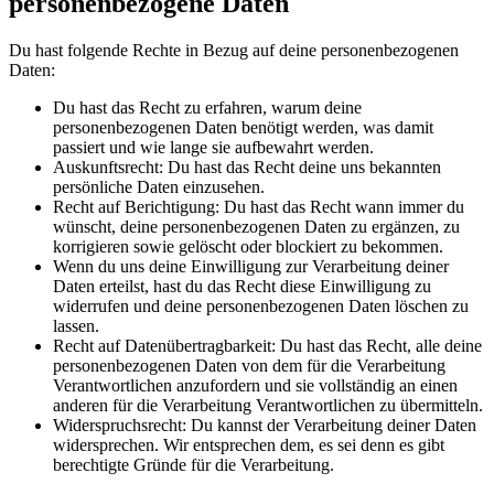
personenbezogene Daten
Du hast folgende Rechte in Bezug auf deine personenbezogenen
Daten:
Du hast das Recht zu erfahren, warum deine
personenbezogenen Daten benötigt werden, was damit
passiert und wie lange sie aufbewahrt werden.
Auskunftsrecht: Du hast das Recht deine uns bekannten
persönliche Daten einzusehen.
Recht auf Berichtigung: Du hast das Recht wann immer du
wünscht, deine personenbezogenen Daten zu ergänzen, zu
korrigieren sowie gelöscht oder blockiert zu bekommen.
Wenn du uns deine Einwilligung zur Verarbeitung deiner
Daten erteilst, hast du das Recht diese Einwilligung zu
widerrufen und deine personenbezogenen Daten löschen zu
lassen.
Recht auf Datenübertragbarkeit: Du hast das Recht, alle deine
personenbezogenen Daten von dem für die Verarbeitung
Verantwortlichen anzufordern und sie vollständig an einen
anderen für die Verarbeitung Verantwortlichen zu übermitteln.
Widerspruchsrecht: Du kannst der Verarbeitung deiner Daten
widersprechen. Wir entsprechen dem, es sei denn es gibt
berechtigte Gründe für die Verarbeitung.