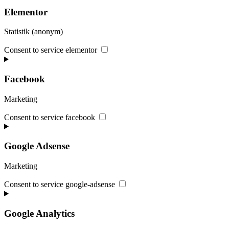
Elementor
Statistik (anonym)
Consent to service elementor
Facebook
Marketing
Consent to service facebook
Google Adsense
Marketing
Consent to service google-adsense
Google Analytics