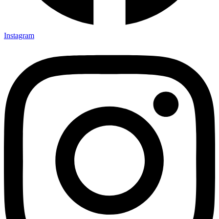
Instagram