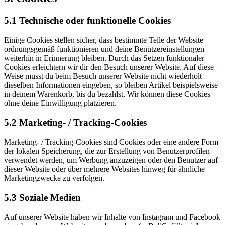
5.1 Technische oder funktionelle Cookies
Einige Cookies stellen sicher, dass bestimmte Teile der Website
ordnungsgemäß funktionieren und deine Benutzereinstellungen
weiterhin in Erinnerung bleiben. Durch das Setzen funktionaler
Cookies erleichtern wir dir den Besuch unserer Website. Auf diese
Weise musst du beim Besuch unserer Website nicht wiederholt
dieselben Informationen eingeben, so bleiben Artikel beispielsweise
in deinem Warenkorb, bis du bezahlst. Wir können diese Cookies
ohne deine Einwilligung platzieren.
5.2 Marketing- / Tracking-Cookies
Marketing- / Tracking-Cookies sind Cookies oder eine andere Form
der lokalen Speicherung, die zur Erstellung von Benutzerprofilen
verwendet werden, um Werbung anzuzeigen oder den Benutzer auf
dieser Website oder über mehrere Websites hinweg für ähnliche
Marketingzwecke zu verfolgen.
5.3 Soziale Medien
Auf unserer Website haben wir Inhalte von Instagram und Facebook