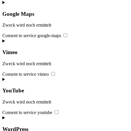
Google Maps
Zweck wird noch ermittelt
Consent to service google-maps
Vimeo
Zweck wird noch ermittelt
Consent to service vimeo
YouTube
Zweck wird noch ermittelt
Consent to service youtube
WordPress