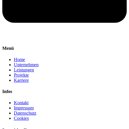
Menü
Home
Unternehmen
Leistungen
Projekte
Karriere
Infos
Kontakt
Impressum
Datenschutz
Cookies