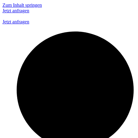
Zum Inhalt springen
Jetzt anfragen
Jetzt anfragen