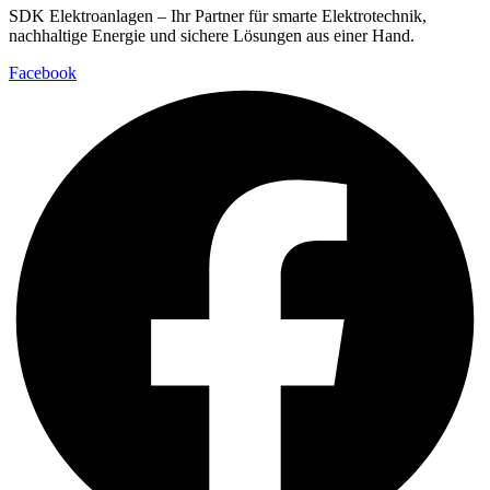
SDK Elektroanlagen – Ihr Partner für smarte Elektrotechnik,
nachhaltige Energie und sichere Lösungen aus einer Hand.
Facebook